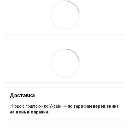
Доставка
«Новою поштою» по Україні —
по тарифам перевізника
на день відправки
.