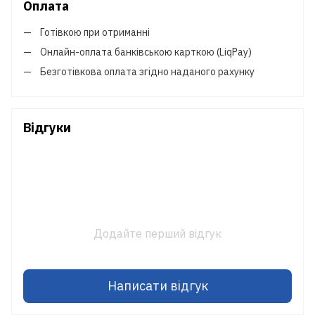
Оплата
Готівкою при отриманні
Онлайн-оплата банківською карткою (LiqPay)
Безготівкова оплата згідно наданого рахунку
Відгуки
Додайте перший відгук
Написати відгук