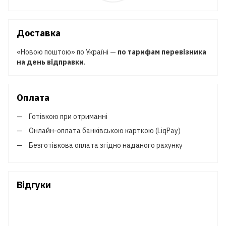
Доставка
«Новою поштою» по Україні —
по тарифам перевізника
на день відправки
.
Оплата
Готівкою при отриманні
Онлайн-оплата банківською карткою (LiqPay)
Безготівкова оплата згідно наданого рахунку
Відгуки