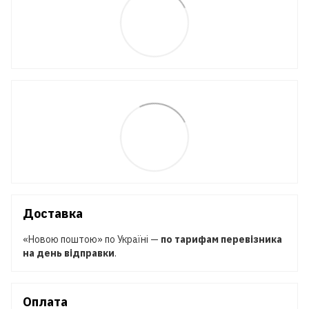
Доставка
«Новою поштою» по Україні —
по тарифам перевізника
на день відправки
.
Оплата