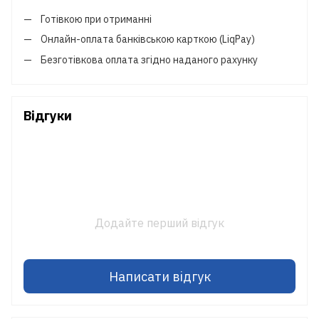
Готівкою при отриманні
Онлайн-оплата банківською карткою (LiqPay)
Безготівкова оплата згідно наданого рахунку
Відгуки
Додайте перший відгук
Написати відгук