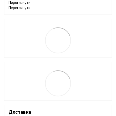
Переглянути
Переглянути
Доставка