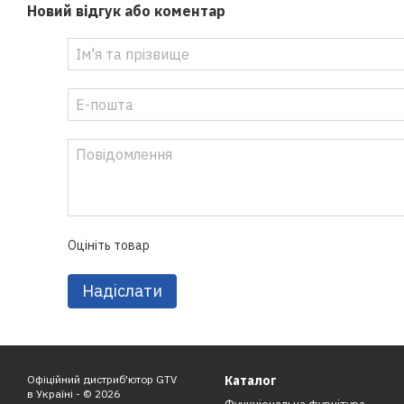
Новий відгук або коментар
Оцініть товар
Надіслати
Офіційний дистриб'ютор GTV
Каталог
в Україні - © 2026