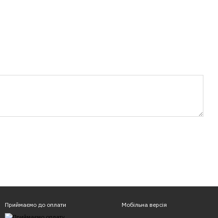
Приймаємо до оплати
Мобільна версія