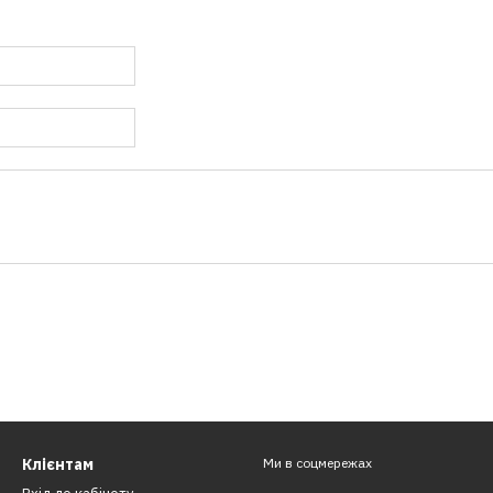
Клієнтам
Ми в соцмережах