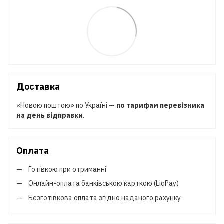
Доставка
«Новою поштою» по Україні —
по тарифам перевізника
на день відправки
.
Оплата
Готівкою при отриманні
Онлайн-оплата банківською карткою (LiqPay)
Безготівкова оплата згідно наданого рахунку