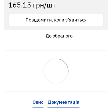
165.15 грн/шт
Повідомити, коли з'явиться
До обраного
Опис
Документація