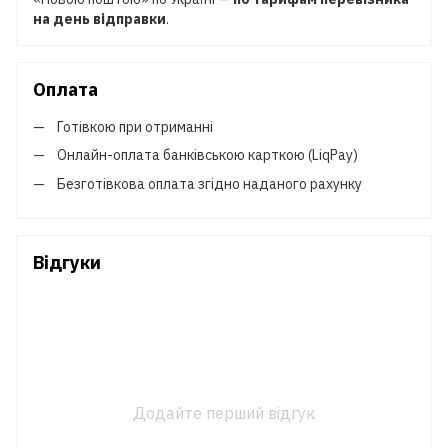
на день відправки
.
Оплата
Готівкою при отриманні
Онлайн-оплата банківською карткою (LiqPay)
Безготівкова оплата згідно наданого рахунку
Відгуки
Додайте перший відгук