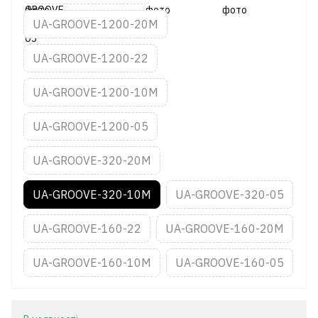
UA-GROOVE-1200-20M
UA-GROOVE-1200-22
UA-GROOVE-1200-10M
UA-GROOVE-1200-05
UA-GROOVE-320-20M
UA-GROOVE-320-10M
UA-GROOVE-320-05
UA-GROOVE-160-22
UA-GROOVE-160-20M
UA-GROOVE-160-10M
UA-GROOVE-160-05