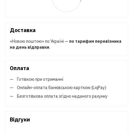
Доставка
«Новою поштою» по Україні —
по тарифам перевізника
на день відправки
.
Оплата
Готівкою при отриманні
Онлайн-оплата банківською карткою (LiqPay)
Безготівкова оплата згідно наданого рахунку
Відгуки