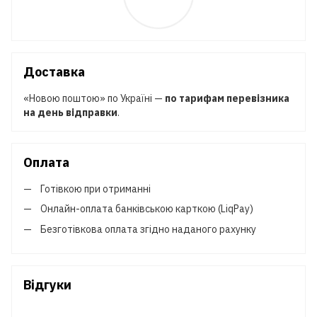
Доставка
«Новою поштою» по Україні —
по тарифам перевізника
на день відправки
.
Оплата
Готівкою при отриманні
Онлайн-оплата банківською карткою (LiqPay)
Безготівкова оплата згідно наданого рахунку
Відгуки