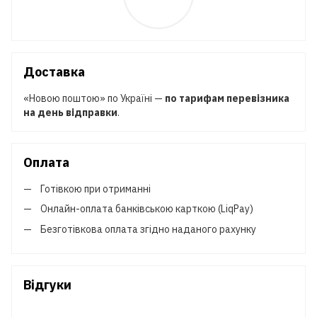
Доставка
«Новою поштою» по Україні —
по тарифам перевізника
на день відправки
.
Оплата
Готівкою при отриманні
Онлайн-оплата банківською карткою (LiqPay)
Безготівкова оплата згідно наданого рахунку
Відгуки