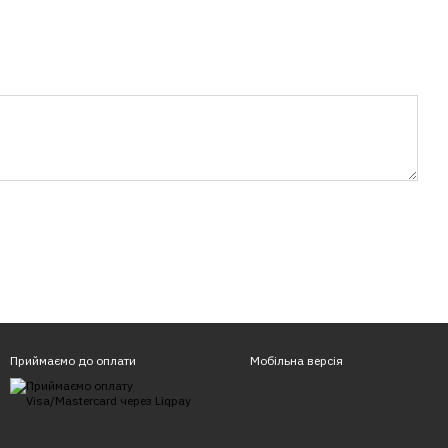
Приймаємо до оплати
Мобільна версія