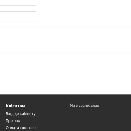
Клієнтам
Ми в соцмережах
Вхід до кабінету
Про нас
Оплата і доставка