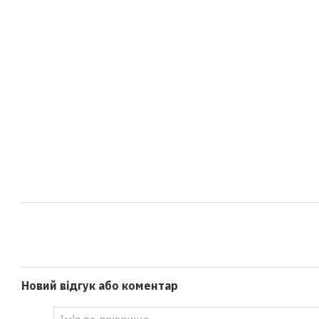
Новий відгук або коментар