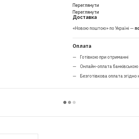
Переглянути
Переглянути
Доставка
«Новою поштою» по Україні —
п
Оплата
Готівкою при отриманні
Онлайн-оплата банківською 
Безготівкова оплата згідно