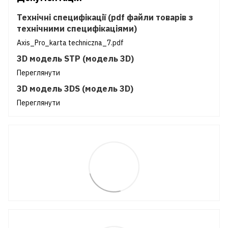
Технічні специфікації (pdf файли товарів з
технічними специфікаціями)
Axis_Pro_karta techniczna_7.pdf
3D модель STP (модель 3D)
Переглянути
3D модель 3DS (модель 3D)
Переглянути