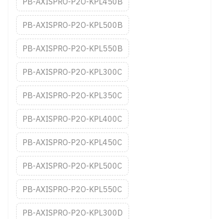
PB-AXISPRO-P2O-KPL450B
PB-AXISPRO-P2O-KPL500B
PB-AXISPRO-P2O-KPL550B
PB-AXISPRO-P2O-KPL300C
PB-AXISPRO-P2O-KPL350C
PB-AXISPRO-P2O-KPL400C
PB-AXISPRO-P2O-KPL450C
PB-AXISPRO-P2O-KPL500C
PB-AXISPRO-P2O-KPL550C
PB-AXISPRO-P2O-KPL300D