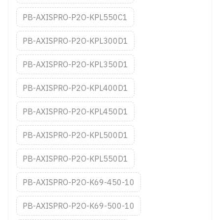
PB-AXISPRO-P2O-KPL550C1
PB-AXISPRO-P2O-KPL300D1
PB-AXISPRO-P2O-KPL350D1
PB-AXISPRO-P2O-KPL400D1
PB-AXISPRO-P2O-KPL450D1
PB-AXISPRO-P2O-KPL500D1
PB-AXISPRO-P2O-KPL550D1
PB-AXISPRO-P2O-K69-450-10
PB-AXISPRO-P2O-K69-500-10