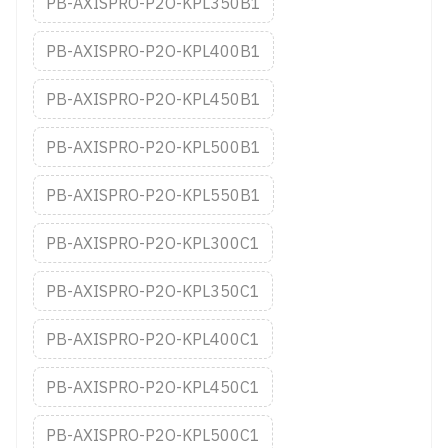
PB-AXISPRO-P2O-KPL350B1
PB-AXISPRO-P2O-KPL400B1
PB-AXISPRO-P2O-KPL450B1
PB-AXISPRO-P2O-KPL500B1
PB-AXISPRO-P2O-KPL550B1
PB-AXISPRO-P2O-KPL300C1
PB-AXISPRO-P2O-KPL350C1
PB-AXISPRO-P2O-KPL400C1
PB-AXISPRO-P2O-KPL450C1
PB-AXISPRO-P2O-KPL500C1