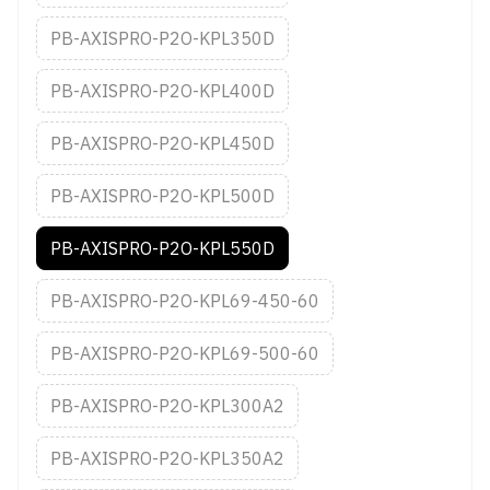
PB-AXISPRO-P2O-KPL350D
PB-AXISPRO-P2O-KPL400D
PB-AXISPRO-P2O-KPL450D
PB-AXISPRO-P2O-KPL500D
PB-AXISPRO-P2O-KPL550D
PB-AXISPRO-P2O-KPL69-450-60
PB-AXISPRO-P2O-KPL69-500-60
PB-AXISPRO-P2O-KPL300A2
PB-AXISPRO-P2O-KPL350A2