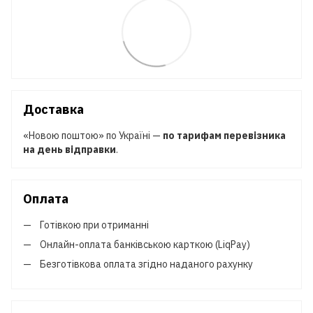
Доставка
«Новою поштою» по Україні —
по тарифам перевізника
на день відправки
.
Оплата
Готівкою при отриманні
Онлайн-оплата банківською карткою (LiqPay)
Безготівкова оплата згідно наданого рахунку