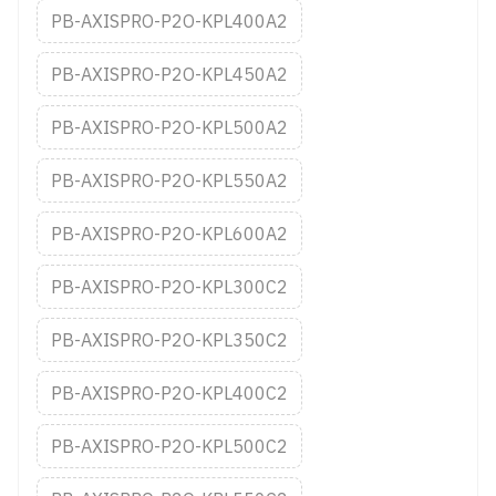
PB-AXISPRO-P2O-KPL400A2
PB-AXISPRO-P2O-KPL450A2
PB-AXISPRO-P2O-KPL500A2
PB-AXISPRO-P2O-KPL550A2
PB-AXISPRO-P2O-KPL600A2
PB-AXISPRO-P2O-KPL300C2
PB-AXISPRO-P2O-KPL350C2
PB-AXISPRO-P2O-KPL400C2
PB-AXISPRO-P2O-KPL500C2