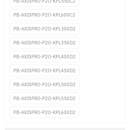
PB-AXISPRO-P2O-KPL550C2
PB-AXISPRO-P2O-KPL600C2
PB-AXISPRO-P2O-KPL300D2
PB-AXISPRO-P2O-KPL350D2
PB-AXISPRO-P2O-KPL400D2
PB-AXISPRO-P2O-KPL450D2
PB-AXISPRO-P2O-KPL500D2
PB-AXISPRO-P2O-KPL550D2
PB-AXISPRO-P2O-KPL600D2