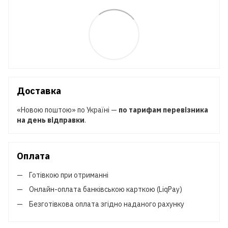
Доставка
«Новою поштою» по Україні —
по тарифам перевізника
на день відправки
.
Оплата
Готівкою при отриманні
Онлайн-оплата банківською карткою (LiqPay)
Безготівкова оплата згідно наданого рахунку