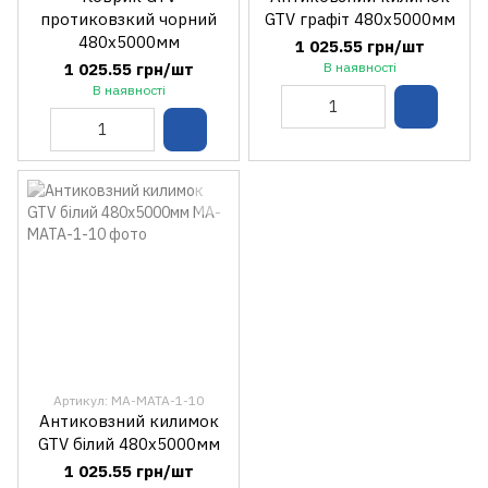
протиковзкий чорний
GTV графіт 480х5000мм
480х5000мм
1 025.55 грн/шт
1 025.55 грн/шт
В наявності
В наявності
Артикул: MA-MATA-1-10
Антиковзний килимок
GTV білий 480х5000мм
1 025.55 грн/шт