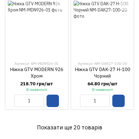
Артикул: NM-MDN926-01
Артикул: NM-DAK27-100-20
Ніжка GTV MODERN 926
Ніжка GTV DAK-27 H-100
Хром
Чорний
218.70 грн/шт
64.80 грн/шт
В наявності
В наявності
Показати ще 20 товарів