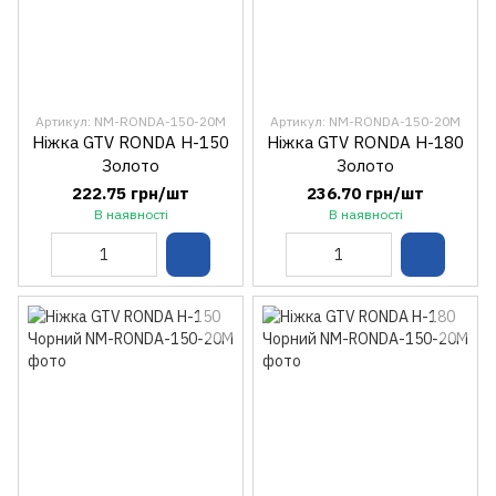
Артикул: NM-RONDA-150-20M
Артикул: NM-RONDA-150-20M
Ніжка GTV RONDA H-150
Ніжка GTV RONDA H-180
Золото
Золото
222.75 грн/шт
236.70 грн/шт
В наявності
В наявності