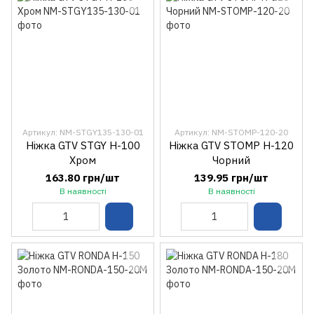
Артикул: NM-STGY135-130-01
Артикул: NM-STOMP-120-20
Ніжка GTV STGY H-100
Ніжка GTV STOMP H-120
Хром
Чорний
163.80 грн/шт
139.95 грн/шт
В наявності
В наявності