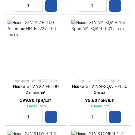
Артикул: NM-BD727-100
Артикул: NM-SQA100-01
Ніжка GTV 727 H-100
Ніжкa GTV NM-SQA H-150
Алюміній
Хром
199.80 грн/шт
75.60 грн/шт
В наявності
В наявності