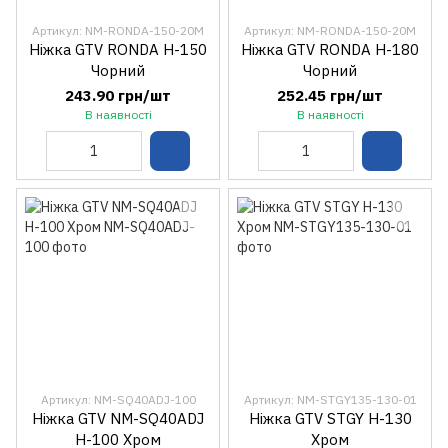
Артикул: NM-RONDA-150-20M
Артикул: NM-RONDA-150-20M
Ніжка GTV RONDA H-150
Ніжка GTV RONDA H-180
Чорний
Чорний
243.90 грн/шт
252.45 грн/шт
В наявності
В наявності
Артикул: NM-SQ40ADJ-100
Артикул: NM-STGY135-130-01
Ніжкa GTV NM-SQ40ADJ
Ніжка GTV STGY H-130
H-100 Хром
Хром