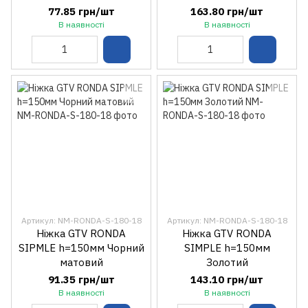
77.85 грн/шт
163.80 грн/шт
В наявності
В наявності
Артикул: NM-RONDA-S-180-18
Артикул: NM-RONDA-S-180-18
Ніжка GTV RONDA
Ніжка GTV RONDA
SIPMLE h=150мм Чорний
SIMPLE h=150мм
матовий
Золотий
91.35 грн/шт
143.10 грн/шт
В наявності
В наявності