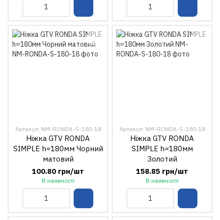
Артикул: NM-RONDA-S-180-18
Артикул: NM-RONDA-S-180-18
Ніжка GTV RONDA
Ніжка GTV RONDA
SIMPLE h=180мм Чорний
SIMPLE h=180мм
матовий
Золотий
100.80 грн/шт
158.85 грн/шт
В наявності
В наявності