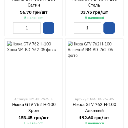
Сатин
Сталь
56.70 грн/шт
33.75 грн/шт
В наявності
В наявності
Артикул: NM-BD-762-05
Артикул: NM-BD-762-05
Ніжка GTV 762 H-100
Ніжка GTV 762 H-100
Хром
Алюміній
153.45 грн/шт
192.60 грн/шт
В наявності
В наявності