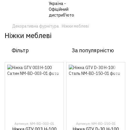
Декоративна фурнітура
Ніжки меблеві
Ніжки меблеві
Фільтр
За популярністю
Артикул: NM-BD-003-01
Артикул: NM-BD-150-01
Ніжка GTV 003 H-100
Ніжка GTV D-30 H-100