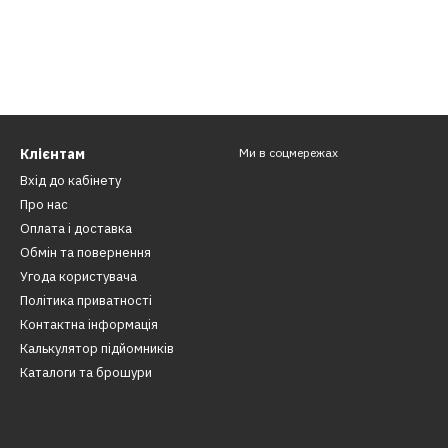
Клієнтам
Ми в соцмережах
Вхід до кабінету
Про нас
Оплата і доставка
Обмін та повернення
Угода користувача
Політика приватності
Контактна інформація
​Калькулятор підйомників
Каталоги та брошури