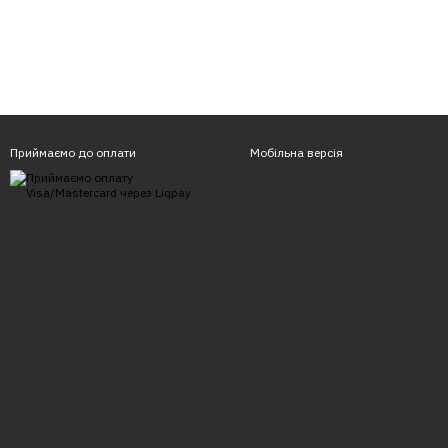
Приймаємо до оплати
Мобільна версія