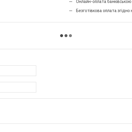
Онлайн-оплата банківською 
Безготівкова оплата згідно