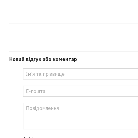
Новий відгук або коментар