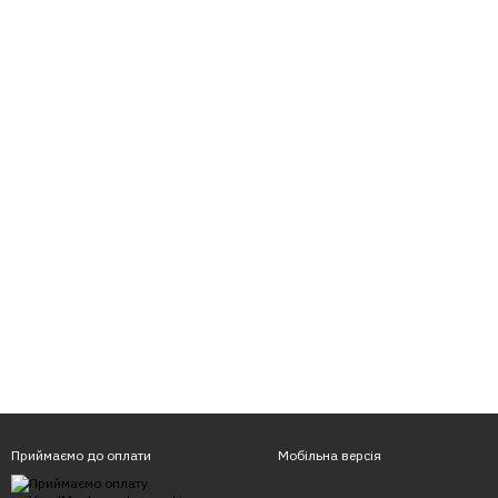
Приймаємо до оплати
Мобільна версія