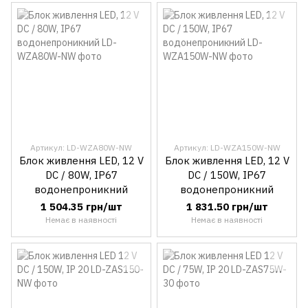
Артикул: LD-WZA80W-NW
Артикул: LD-WZA150W-NW
Блок живлення LED, 12 V
Блок живлення LED, 12 V
DC / 80W, IP67
DC / 150W, IP67
водонепроникний
водонепроникний
1 504.35 грн/шт
1 831.50 грн/шт
Немає в наявності
Немає в наявності