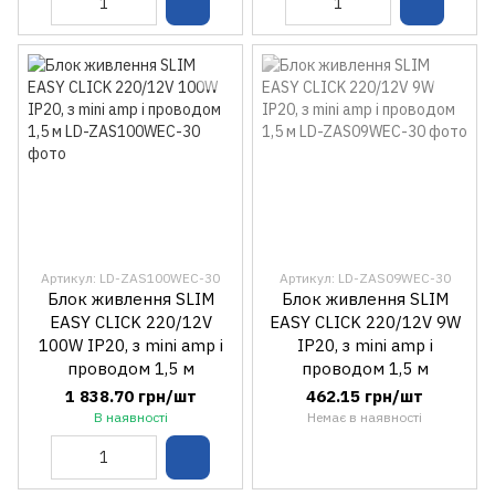
Артикул: LD-ZAS100WEC-30
Артикул: LD-ZAS09WEC-30
Блок живлення SLIM
Блок живлення SLIM
EASY CLICK 220/12V
EASY CLICK 220/12V 9W
100W IP20, з mini amp і
IP20, з mini amp і
проводом 1,5 м
проводом 1,5 м
1 838.70 грн/шт
462.15 грн/шт
В наявності
Немає в наявності