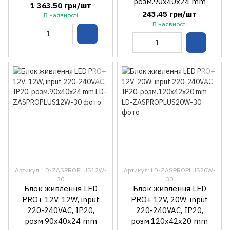
розм.90x40x24 mm
1 363.50 грн/шт
243.45 грн/шт
В наявності
В наявності
Артикул: LD-ZASPROPLUS12W-
Артикул: LD-ZASPROPLUS20W-
30
30
Блок живлення LED
Блок живлення LED
PRO+ 12V, 12W, input
PRO+ 12V, 20W, input
220-240VAC, IP20,
220-240VAC, IP20,
розм.90x40x24 mm
розм.120x42x20 mm