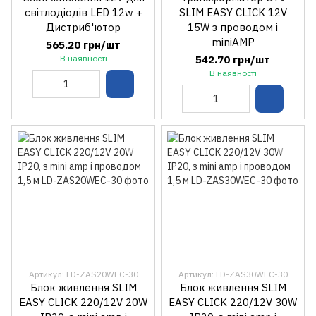
світлодіодів LED 12w +
SLIM EASY CLICK 12V
Дистриб'ютор
15W з проводом і
miniAMP
565.20 грн/шт
В наявності
542.70 грн/шт
В наявності
Артикул: LD-ZAS20WEC-30
Артикул: LD-ZAS30WEC-30
Блок живлення SLIM
Блок живлення SLIM
EASY CLICK 220/12V 20W
EASY CLICK 220/12V 30W