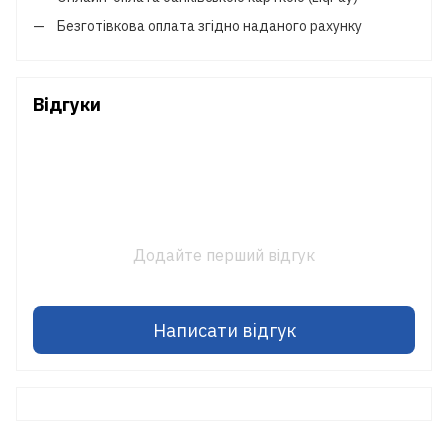
Безготівкова оплата згідно наданого рахунку
Відгуки
Додайте перший відгук
Написати відгук