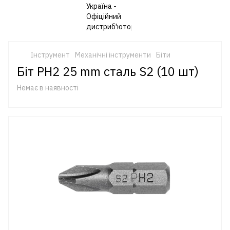
Інструмент
Механічні інструменти
Біти
Біт PH2 25 mm сталь S2 (10 шт)
Немає в наявності