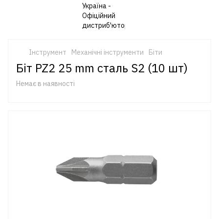
Інструмент
Механічні інструменти
Біти
Біт PZ2 25 mm сталь S2 (10 шт)
Немає в наявності