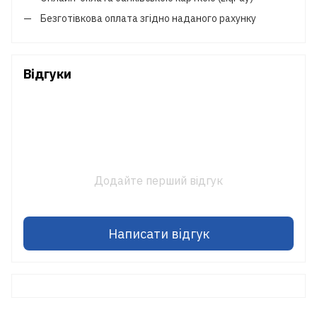
Безготівкова оплата згідно наданого рахунку
Відгуки
Додайте перший відгук
Написати відгук