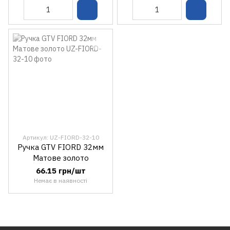
Артикул: UZ-FIORD-32-10
Ручка GTV FIORD 32мм
Матове золото
66.15 грн/шт
Немає в наявності