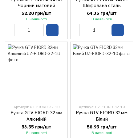
Чорний матовий
Шліфована сталь
52.20 грн/шт
64.35 грн/шт
В наявності
В наявності
Артикул: UZ-FIORD-32-10
Артикул: UZ-FIORD-32-10
Ручка GTV FIORD 32мм
Ручка GTV FIORD 32мм
Алюміній
Білий
53.55 грн/шт
58.95 грн/шт
В наявності
В наявності