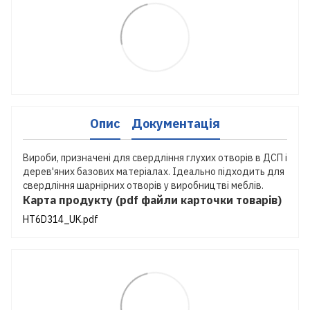
Опис
Документація
Вироби, призначені для свердління глухих отворів в ДСП і
дерев'яних базових матеріалах. Ідеально підходить для
свердління шарнірних отворів у виробництві меблів.
Карта продукту (pdf файли карточки товарів)
HT6D314_UK.pdf