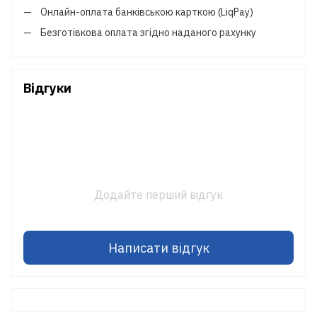
Онлайн-оплата банківською карткою (LiqPay)
Безготівкова оплата згідно наданого рахунку
Відгуки
Додайте перший відгук
Написати відгук