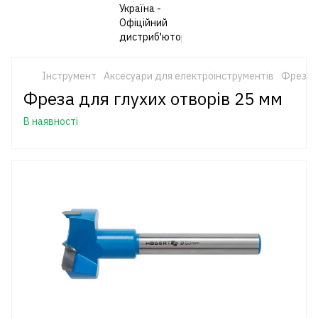
Інструмент
Аксесуари для електроінструментів
Фрези
Фреза для глухих отворів 25 мм
В наявності