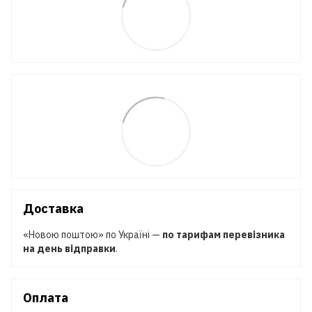
Доставка
«Новою поштою» по Україні —
по тарифам перевізника
на день відправки
.
Оплата