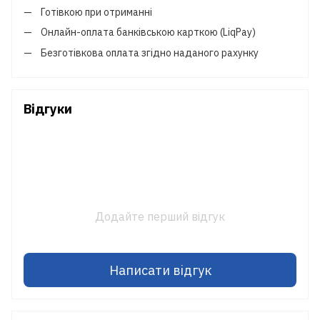
Готівкою при отриманні
Онлайн-оплата банківською карткою (LiqPay)
Безготівкова оплата згідно наданого рахунку
Відгуки
Додайте перший відгук
Написати відгук