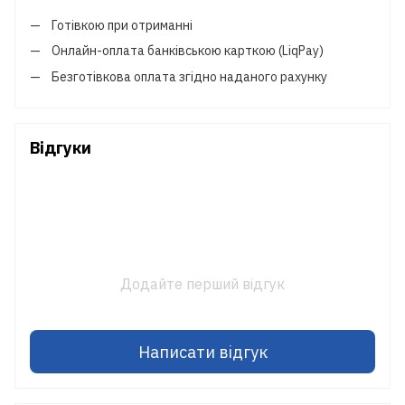
Готівкою при отриманні
Онлайн-оплата банківською карткою (LiqPay)
Безготівкова оплата згідно наданого рахунку
Відгуки
Додайте перший відгук
Написати відгук