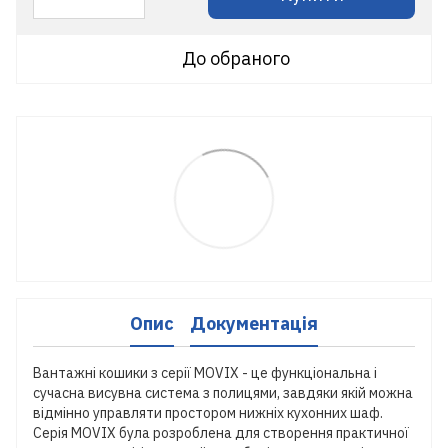
До обраного
Опис
Документація
Вантажні кошики з серії MOVIX - це функціональна і
сучасна висувна система з полицями, завдяки якій можна
відмінно управляти простором нижніх кухонних шаф.
Серія MOVIX була розроблена для створення практичної