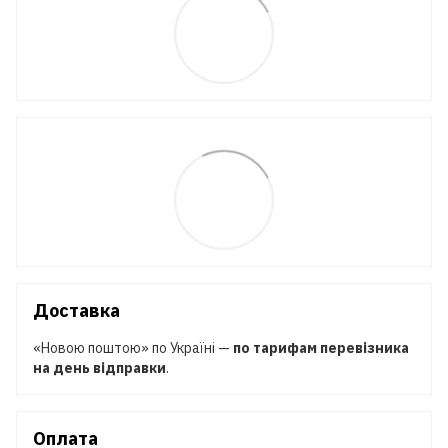
Доставка
«Новою поштою» по Україні —
по тарифам перевізника
на день відправки
.
Оплата