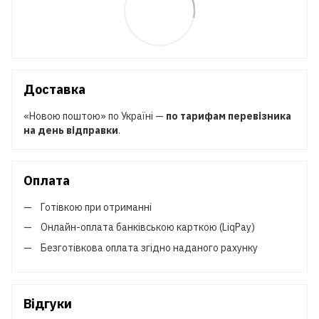
Доставка
«Новою поштою» по Україні —
по тарифам перевізника
на день відправки
.
Оплата
Готівкою при отриманні
Онлайн-оплата банківською карткою (LiqPay)
Безготівкова оплата згідно наданого рахунку
Відгуки