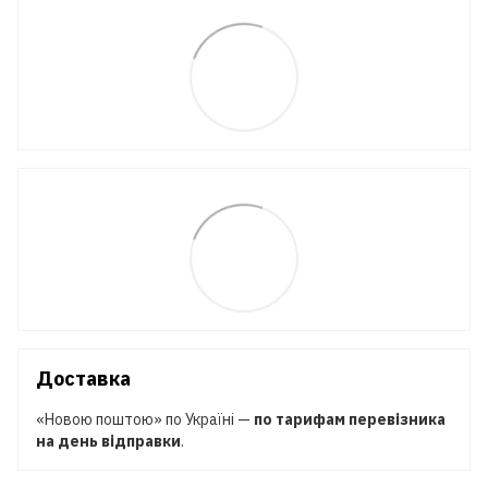
Доставка
«Новою поштою» по Україні —
по тарифам перевізника
на день відправки
.