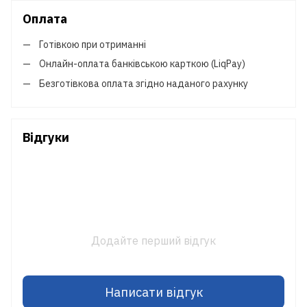
Оплата
Готівкою при отриманні
Онлайн-оплата банківською карткою (LiqPay)
Безготівкова оплата згідно наданого рахунку
Відгуки
Додайте перший відгук
Написати відгук