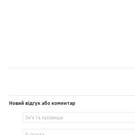
Новий відгук або коментар