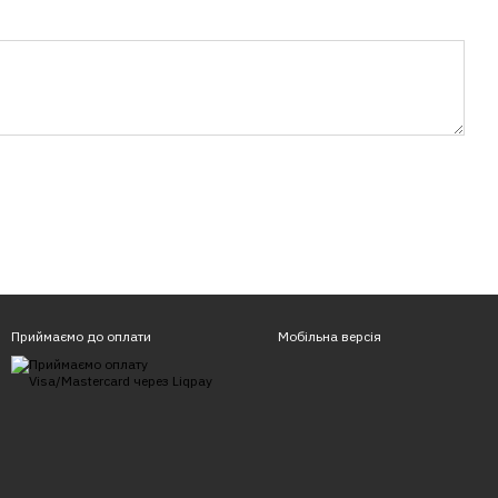
Приймаємо до оплати
Мобільна версія