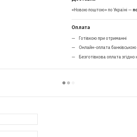
«Новою поштою» по Україні —
п
Оплата
Готівкою при отриманні
Онлайн-оплата банківською 
Безготівкова оплата згідно