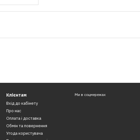
Клієнтам
Ми в соцмережах
Вхід до кабінету
Про нас
Оплата і доставка
Обмін та повернення
Угода користувача