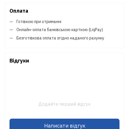
Оплата
Готівкою при отриманні
Онлайн-оплата банківською карткою (LiqPay)
Безготівкова оплата згідно наданого рахунку
Відгуки
Додайте перший відгук
Написати відгук