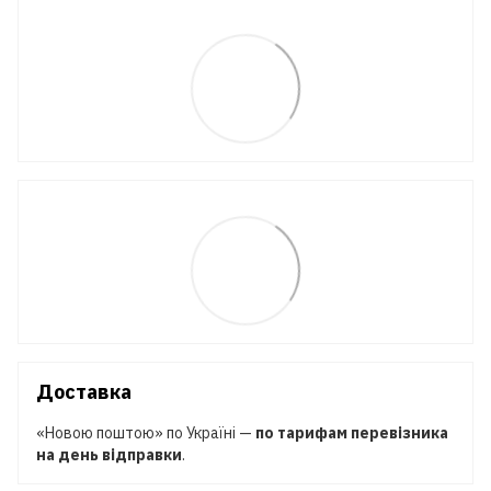
Доставка
«Новою поштою» по Україні —
по тарифам перевізника
на день відправки
.