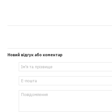
Новий відгук або коментар