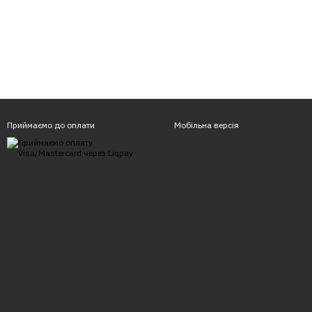
Приймаємо до оплати
Мобільна версія