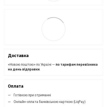
Доставка
«Новою поштою» по Україні —
по тарифам перевізника
на день відправки
.
Оплата
Готівкою при отриманні
Онлайн-оплата банківською карткою (LiqPay)