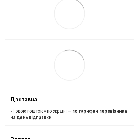
Доставка
«Новою поштою» по Україні —
по тарифам перевізника
на день відправки
.