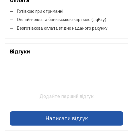
Оплата
Готівкою при отриманні
Онлайн-оплата банківською карткою (LiqPay)
Безготівкова оплата згідно наданого рахунку
Відгуки
Додайте перший відгук
Написати відгук