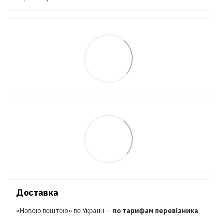
Доставка
«Новою поштою» по Україні —
по тарифам перевізника