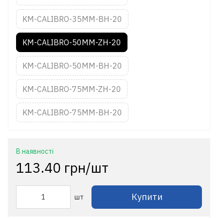
KM-CALIBRO-35MM-BH-20
KM-CALIBRO-50MM-ZH-20
KM-CALIBRO-50MM-BH-20
KM-CALIBRO-75MM-ZH-20
KM-CALIBRO-75MM-BH-20
В наявності
113.40 грн/шт
Купити
шт