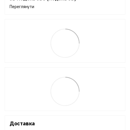
Переглянути
Доставка