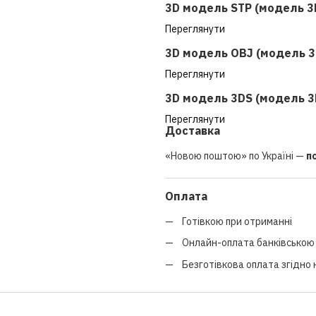
3D модель STP (модель 3
Переглянути
3D модель OBJ (модель 3
Переглянути
3D модель 3DS (модель 3
Переглянути
Доставка
«Новою поштою» по Україні —
п
Оплата
Готівкою при отриманні
Онлайн-оплата банківською 
Безготівкова оплата згідно