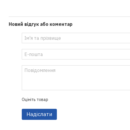
Новий відгук або коментар
Оцініть товар
Надіслати