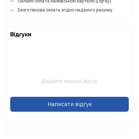
Онлайн-оплата банківською карткою (LiqPay)
Безготівкова оплата згідно наданого рахунку
Відгуки
Додайте перший відгук
Написати відгук