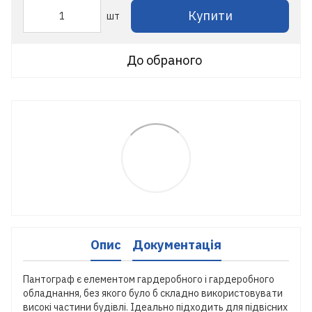
Купити
шт
До обраного
Опис
Документація
Пантограф є елементом гардеробного і гардеробного
обладнання, без якого було б складно використовувати
високі частини будівлі. Ідеально підходить для підвісних