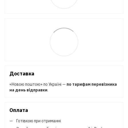
Доставка
«Новою поштою» по Україні —
по тарифам перевізника
на день відправки
.
Оплата
Готівкою при отриманні