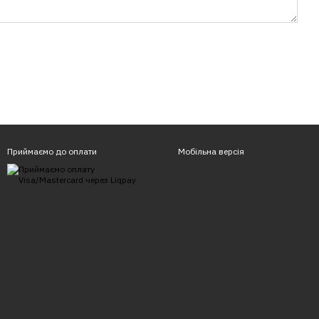
Приймаємо до оплати
Мобільна версія