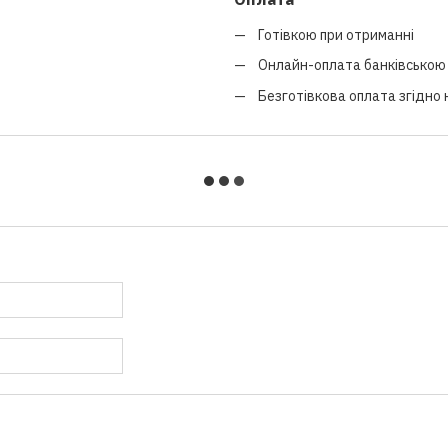
Готівкою при отриманні
Онлайн-оплата банківською 
Безготівкова оплата згідно