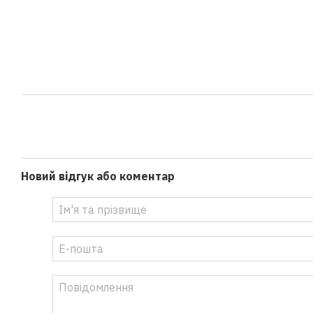
Новий відгук або коментар