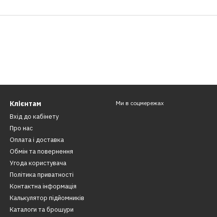
Клієнтам
Ми в соцмережах
Вхід до кабінету
Про нас
Оплата і доставка
Обмін та повернення
Угода користувача
Політика приватності
Контактна інформація
​Калькулятор підйомників
Каталоги та брошури