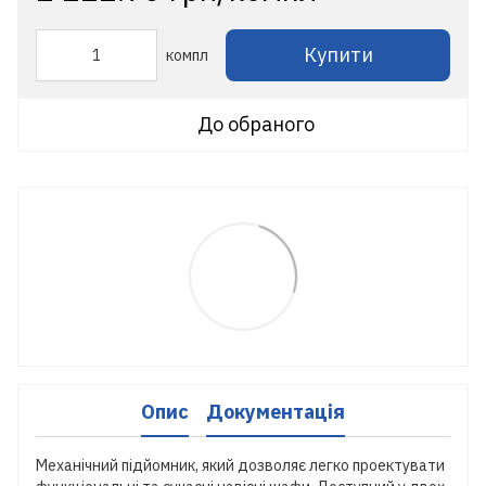
Купити
компл
До обраного
Опис
Документація
Механічний підйомник, який дозволяє легко проектувати