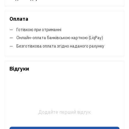
Оплата
Готівкою при отриманні
Онлайн-оплата банківською карткою (LiqPay)
Безготівкова оплата згідно наданого рахунку
Відгуки
Додайте перший відгук