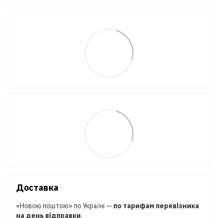
Доставка
«Новою поштою» по Україні —
по тарифам перевізника
на день відправки
.