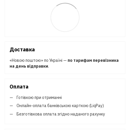
Доставка
«Новою поштою» по Україні —
по тарифам перевізника
на день відправки
.
Оплата
Готівкою при отриманні
Онлайн-оплата банківською карткою (LiqPay)
Безготівкова оплата згідно наданого рахунку