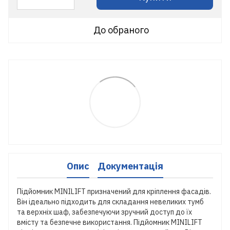
До обраного
Опис
Документація
Підйомник MINILIFT призначений для кріплення фасадів.
Він ідеально підходить для складання невеликих тумб
та верхніх шаф, забезпечуючи зручний доступ до їх
вмісту та безпечне використання. Підйомник MINILIFT