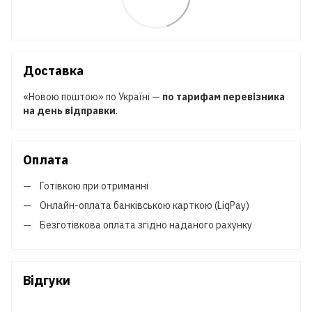
Доставка
«Новою поштою» по Україні —
по тарифам перевізника
на день відправки
.
Оплата
Готівкою при отриманні
Онлайн-оплата банківською карткою (LiqPay)
Безготівкова оплата згідно наданого рахунку
Відгуки