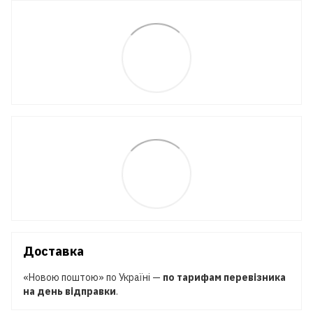
Доставка
«Новою поштою» по Україні —
по тарифам перевізника
на день відправки
.