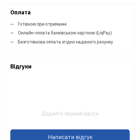
Оплата
Готівкою при отриманні
Онлайн-оплата банківською карткою (LiqPay)
Безготівкова оплата згідно наданого рахунку
Відгуки
Додайте перший відгук
Написати відгук