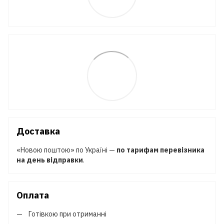
Доставка
«Новою поштою» по Україні —
по тарифам перевізника
на день відправки
.
Оплата
Готівкою при отриманні