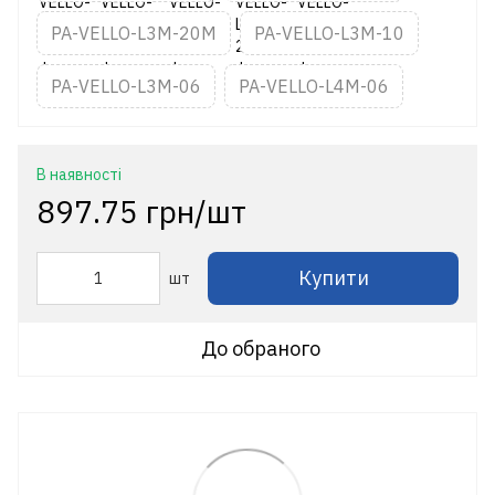
PA-VELLO-L3M-20M
PA-VELLO-L3M-10
PA-VELLO-L3M-06
PA-VELLO-L4M-06
В наявності
897.75 грн/шт
Купити
шт
До обраного