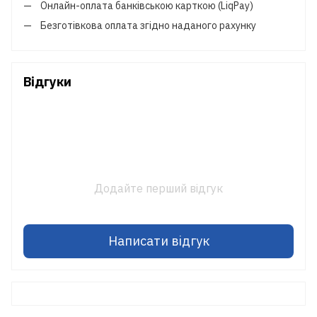
Онлайн-оплата банківською карткою (LiqPay)
Безготівкова оплата згідно наданого рахунку
Відгуки
Додайте перший відгук
Написати відгук