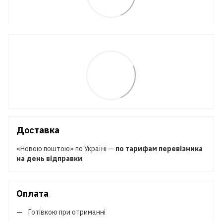
Доставка
«Новою поштою» по Україні —
по тарифам перевізника
на день відправки
.
Оплата
Готівкою при отриманні