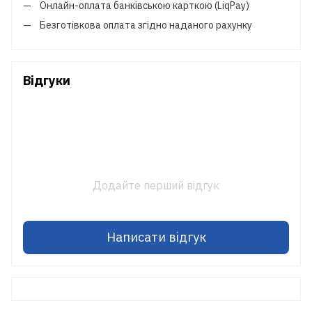
Онлайн-оплата банківською карткою (LiqPay)
Безготівкова оплата згідно наданого рахунку
Відгуки
Додайте перший відгук
Написати відгук