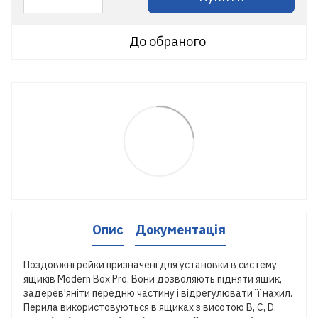
До обраного
Опис
Документація
Поздовжні рейки призначені для установки в систему
ящиків Modern Box Pro. Вони дозволяють підняти ящик,
задерев'яніти передню частину і відрегулювати її нахил.
Перила використовуються в ящиках з висотою B, C, D.