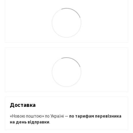
Доставка
«Новою поштою» по Україні —
по тарифам перевізника
на день відправки
.