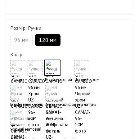
Розмір: Ручки
96 мм
128 мм
Колір