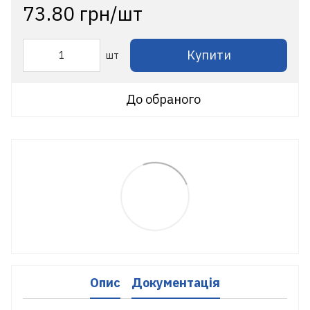
73.80 грн/шт
Купити
шт
До обраного
Опис
Документація