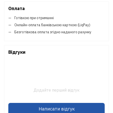
Оплата
Готівкою при отриманні
Онлайн-оплата банківською карткою (LiqPay)
Безготівкова оплата згідно наданого рахунку
Відгуки
Додайте перший відгук
Написати відгук