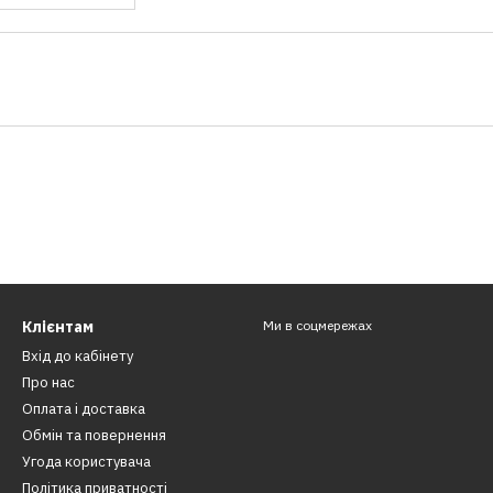
Клієнтам
Ми в соцмережах
Вхід до кабінету
Про нас
Оплата і доставка
Обмін та повернення
Угода користувача
Політика приватності