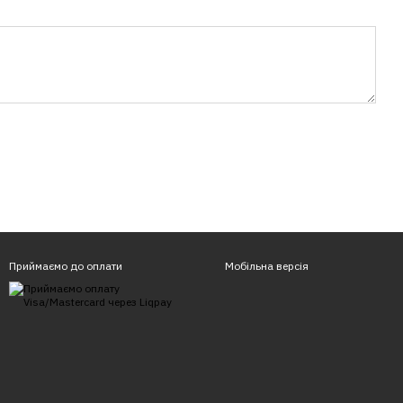
Приймаємо до оплати
Мобільна версія