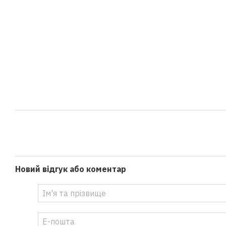
Новий відгук або коментар