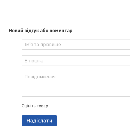
Новий відгук або коментар
Оцініть товар
Надіслати