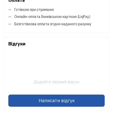
Оплата
Готівкою при отриманні
Онлайн-оплата банківською карткою (LiqPay)
Безготівкова оплата згідно наданого рахунку
Відгуки
Додайте перший відгук
Написати відгук