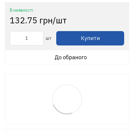
В наявності
132.75 грн/шт
Купити
шт
До обраного