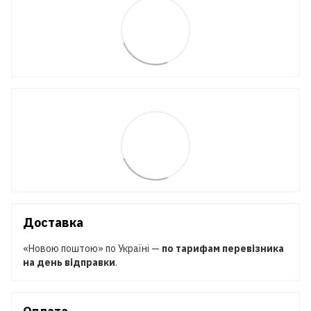
Доставка
«Новою поштою» по Україні —
по тарифам перевізника
на день відправки
.