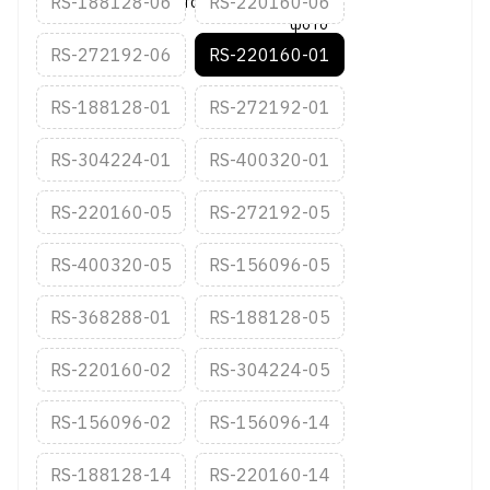
RS-188128-06
RS-220160-06
RS-272192-06
RS-220160-01
RS-188128-01
RS-272192-01
RS-304224-01
RS-400320-01
RS-220160-05
RS-272192-05
RS-400320-05
RS-156096-05
RS-368288-01
RS-188128-05
RS-220160-02
RS-304224-05
RS-156096-02
RS-156096-14
RS-188128-14
RS-220160-14