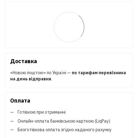
Доставка
«Новою поштою» по Україні —
по тарифам перевізника
на день відправки
.
Оплата
Готівкою при отриманні
Онлайн-оплата банківською карткою (LiqPay)
Безготівкова оплата згідно наданого рахунку