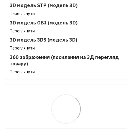
3D модель STP (модель 3D)
Переглянути
3D модель OBJ (модель 3D)
Переглянути
3D модель 3DS (модель 3D)
Переглянути
360 зображення (посилання на 3Д перегляд
товару)
Переглянути