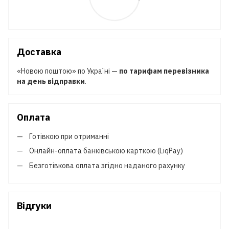
Доставка
«Новою поштою» по Україні —
по тарифам перевізника
на день відправки
.
Оплата
Готівкою при отриманні
Онлайн-оплата банківською карткою (LiqPay)
Безготівкова оплата згідно наданого рахунку
Відгуки