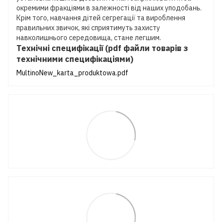
окремими фракціями в залежності від наших уподобань.
Крім того, навчання дітей сегрегації та вироблення
правильних звичок, які сприятимуть захисту
навколишнього середовища, стане легшим.
Технічні специфікації (pdf файли товарів з
технічними специфікаціями)
MultinoNew_karta_produktowa.pdf