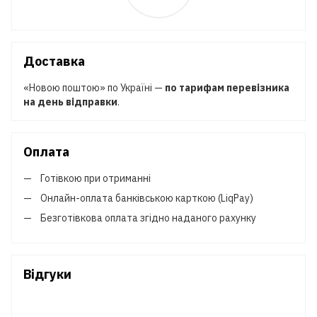
Доставка
«Новою поштою» по Україні —
по тарифам перевізника
на день відправки
.
Оплата
Готівкою при отриманні
Онлайн-оплата банківською карткою (LiqPay)
Безготівкова оплата згідно наданого рахунку
Відгуки