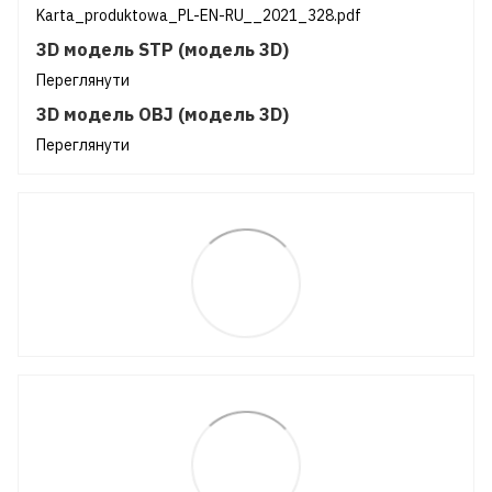
Karta_produktowa_PL-EN-RU__2021_328.pdf
3D модель STP (модель 3D)
Переглянути
3D модель OBJ (модель 3D)
Переглянути