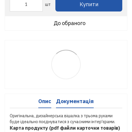
Купити
шт
До обраного
Опис
Документація
Оригінальна, дизайнерська вішалка з трьома руками
буде ідеально поєднуватися з сучасними інтер'єрами.
Карта продукту (pdf файли карточки товарів)